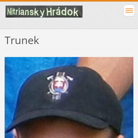
Trunek